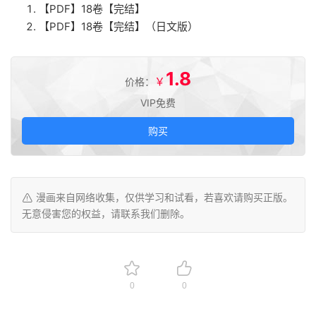
【PDF】18卷【完结】
【PDF】18卷【完结】（日文版）
1.8
￥
价格：
VIP免费
购买
漫画来自网络收集，仅供学习和试看，若喜欢请购买正版。
无意侵害您的权益，请联系我们删除。
0
0