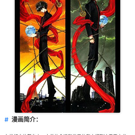
漫画简介：