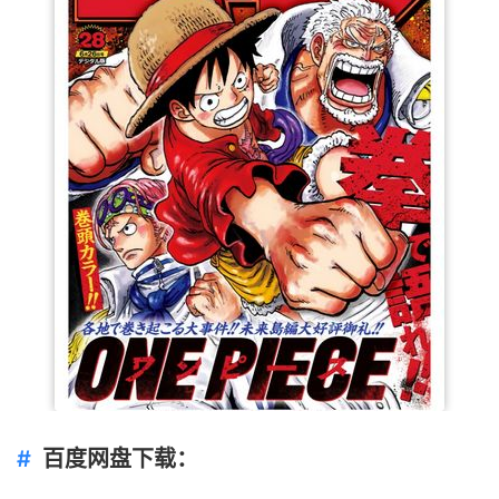
百度网盘下载：