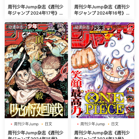
週刊少年ジャンプ
週刊少年ジャンプ
周刊少年Jump杂志《週刊少
周刊少年Jump杂志《週刊少
年ジャンプ 2024年17号》高
年ジャンプ 2024年16号》高
清全本[465P]
清全本[500P]
动漫杂志
动漫杂志
周刊少年Jump
日文
周刊少年Jump
日文
週刊少年ジャンプ
週刊少年ジャンプ
周刊少年Jump杂志《週刊少
周刊少年Jump杂志《週刊少
年ジャンプ 2024年15号》高
年ジャンプ 2024年13号》高