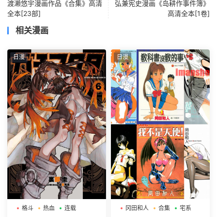
渡濑悠宇漫画作品《合集》高清
弘兼宪史漫画《岛耕作事件簿》
全本[23部]
高清全本[1卷]
相关漫画
日漫
日漫
格斗
热血
连载
冈田和人
合集
宅系