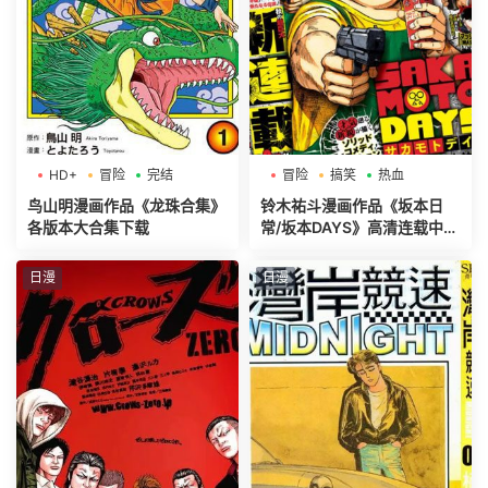
HD+
冒险
完结
冒险
搞笑
热血
鸟山明漫画作品《龙珠合集》
铃木祐斗漫画作品《坂本日
各版本大合集下载
常/坂本DAYS》高清连载中[1
-156话]
日漫
日漫