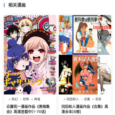
相关漫画
日漫
日漫
奇幻
恐怖
神鬼
冈田和人
合集
宅系
近藤宪一漫画作品《黑暗集
冈田和人漫画作品《合集》高
会》高清连载中[1-70话]
清全本[8部]