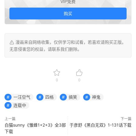
VIP免费
购买
漫画来自网络收集，仅供学习和试看，若喜欢请购买正版。
无意侵害您的权益，请联系我们删除。
0
0
一汪空气
四格
搞笑
神鬼
连载中
上一篇
下一篇
白猫sunny《雏蜂1+2+3》全3部
于彦舒《黑白无双》1-131话下载
下载