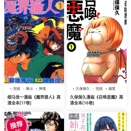
完结
格斗
神鬼
久保保久
完结
搞笑
细马信一漫画《魔界猎人》高
久保保久漫画《召唤恶魔》高
清全本[17卷]
清全本[16卷]
日漫
日漫