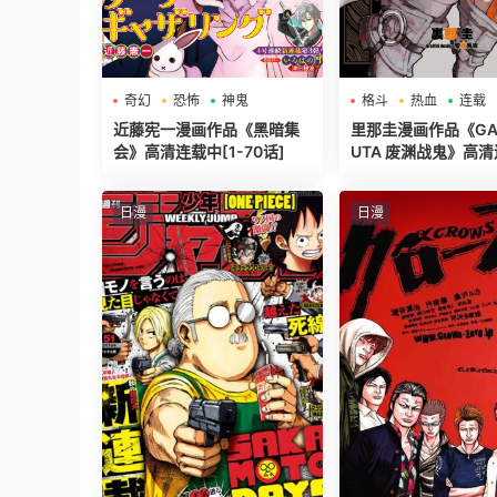
奇幻
恐怖
神鬼
格斗
热血
连载
近藤宪一漫画作品《黑暗集
里那圭漫画作品《GAC
会》高清连载中[1-70话]
UTA 废渊战鬼》高
[1-158话]
日漫
日漫