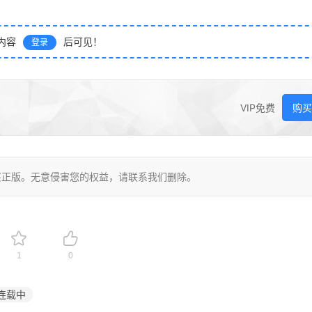
内容
后可见！
登录
VIP免费
购买
买正版。无意侵害您的权益，请联系我们删除。
1
0
连载中