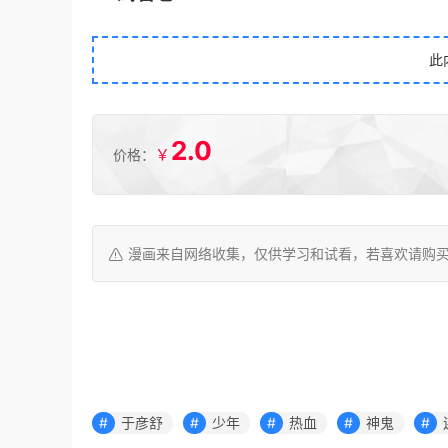
此
2.0
￥
价格：
漫画来自网络收集，仅供学习和试看，若喜欢请购
于彦舒
少年
热血
神鬼