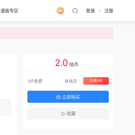
求漫画专区
登录
注册
2.0
咕币
VIP免费
0
咕币
升级VIP
立即购买
收藏