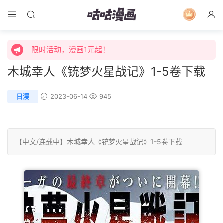
限时活动，漫画1元起！
限时特价购买终身会员享受全站免费体验！
限时活动，漫画1元起！
木城幸人《铳梦火星战记》1-5卷下载
限时特价购买终身会员享受全站免费体验！
日漫
2023-06-14
945
【中文/连载中】
木城幸人
《铳梦火星战记》1-5卷下载