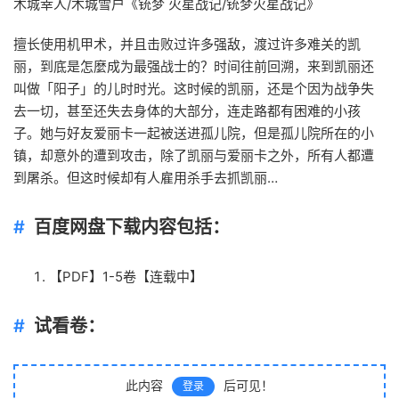
木城幸人/木城雪户《铳梦 火星战记/铳梦火星战记》
擅长使用机甲术，并且击败过许多强敌，渡过许多难关的凯
丽，到底是怎麼成为最强战士的？时间往前回溯，来到凯丽还
叫做「阳子」的儿时时光。这时候的凯丽，还是个因为
战争
失
去一切，甚至还失去身体的大部分，连走路都有困难的小孩
子。她与好友爱丽卡一起被送进孤儿院，但是孤儿院所在的小
镇，却意外的遭到攻击，除了凯丽与爱丽卡之外，所有人都遭
到屠杀。但这时候却有人雇用杀手去抓凯丽…
百度网盘下载内容包括：
【PDF】1-5卷【连载中】
试看卷：
此内容
后可见！
登录