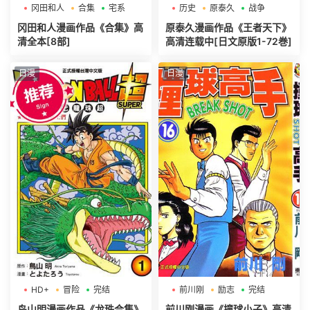
冈田和人
合集
宅系
历史
原泰久
战争
冈田和人漫画作品《合集》高
原泰久漫画作品《王者天下》
清全本[8部]
高清连载中[日文原版1-72巻]
日漫
日漫
HD+
冒险
完结
前川刚
励志
完结
鸟山明漫画作品《龙珠合集》
前川刚漫画《撞球小子》高清