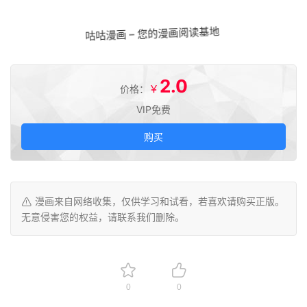
咕咕漫画 – 您的漫画阅读基地
2.0
￥
价格：
VIP免费
购买
漫画来自网络收集，仅供学习和试看，若喜欢请购买正版。
无意侵害您的权益，请联系我们删除。
0
0