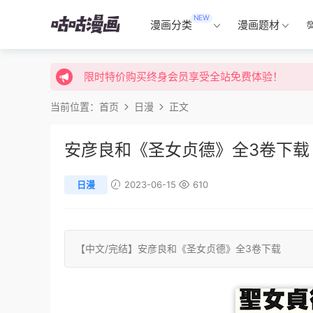
NEW
限时特价购买终身会员享受全站免费体验！
漫画分类
漫画题材
限时活动，漫画1元起！
限时特价购买终身会员享受全站免费体验！
当前位置：
首页
日漫
正文
安彦良和《圣女贞德》全3卷下载
日漫
2023-06-15
610
【中文/
完结
】
安彦良和
《圣女贞德》全3卷下载