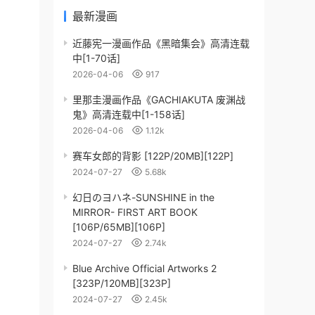
最新漫画
近藤宪一漫画作品《黑暗集会》高清连载
中[1-70话]
2026-04-06
917
里那圭漫画作品《GACHIAKUTA 废渊战
鬼》高清连载中[1-158话]
2026-04-06
1.12k
赛车女郎的背影 [122P/20MB][122P]
2024-07-27
5.68k
幻日のヨハネ-SUNSHINE in the
MIRROR- FIRST ART BOOK
[106P/65MB][106P]
2024-07-27
2.74k
Blue Archive Official Artworks 2
[323P/120MB][323P]
2024-07-27
2.45k