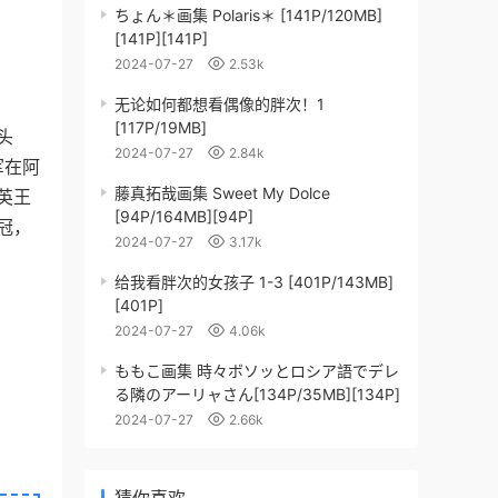
ちょん＊画集 Polaris＊ [141P/120MB]
[141P][141P]
2024-07-27
2.53k
无论如何都想看偶像的胖次！1
[117P/19MB]
头
2024-07-27
2.84k
军在阿
藤真拓哉画集 Sweet My Dolce
给英王
[94P/164MB][94P]
冠，
2024-07-27
3.17k
给我看胖次的女孩子 1-3 [401P/143MB]
[401P]
2024-07-27
4.06k
ももこ画集 時々ボソッとロシア語でデレ
る隣のアーリャさん[134P/35MB][134P]
2024-07-27
2.66k