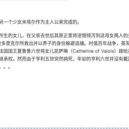
另一个少女米埃尔作为主人公来完成的。
所生的女儿，在父亲去世后其原正室将逆恨倾泻到这母女两人的
·波多里克尔所救出并以养子的身份躲避追捕。时值百年
战争
，英
夏鲁鲁六世将女儿凯萨琳（Catherine of Valois）嫁
继承权。然而由于亨利五世突然病死，年幼的亨利六世并没有戴
。。。