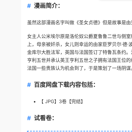
漫画简介：
虽然这部漫画名字叫做《圣女贞德》但是故事是由
女主人公米埃尔原是洛伦奴公爵夏鲁鲁二世与侧室
上，母亲被奸杀，女儿则幸运的由家臣罗贝尔·德
金库尔大胜法军，英国与法国签订了特鲁瓦条约。法国国王
亨利五世并承认英王亨利五世之子拥有法国王位的
法国一些贵族认为机会到了，于是策划了一场阴谋
百度网盘下载内容包括：
【 JPG】3卷【完结】
试看卷：