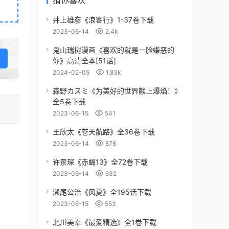
猜你喜欢
井上雄彦《浪客行》1-37卷下载
2023-06-14
2.4k
鬼山瑞树漫画《喜欢的就是一脸嫌恶的
你》高清全本[51话]
2024-02-05
1.83k
森野カスミ《为美好的世界献上爆焰！》
全5卷下载
2023-06-15
541
王欣太《苍天航路》全36卷下载
2023-06-14
878
许景琛《赤蝎13》全72卷下载
2023-06-14
632
濑尾公治《风夏》全195话下载
2023-06-15
553
北川美幸《最爱精选》全1卷下载