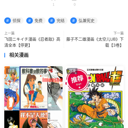
1
0
侦探
免费
完结
弘兼宪史
上一篇
下一篇
飞田ニキイチ漫画《忍者敌》高
藤子不二雄漫画《太空儿UB》下
清全本【停更】
载【3卷】
相关漫画
日漫
日漫