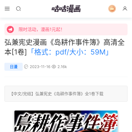
限时特价购买终身会员享受全站免费体验！
限时活动，漫画1元起！
限时特价购买终身会员享受全站免费体验！
弘兼宪史漫画《岛耕作事件簿》高清全
本[1卷]
「格式：pdf/大小：59M」
日漫
2023-11-16
2.16k
【中文/
完结
】
弘兼宪史
《岛耕作事件簿》全1卷下载