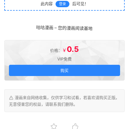
此内容
后可见！
登录
咕咕漫画 – 您的漫画阅读基地
0.5
￥
价格：
VIP免费
购买
漫画来自网络收集，仅供学习和试看，若喜欢请购买正版。
无意侵害您的权益，请联系我们删除。