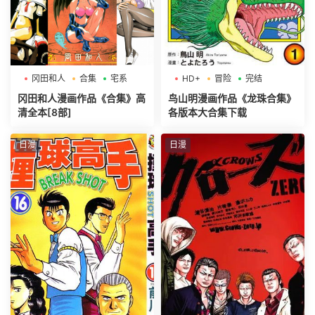
冈田和人
合集
宅系
HD+
冒险
完结
冈田和人漫画作品《合集》高
鸟山明漫画作品《龙珠合集》
清全本[8部]
各版本大合集下载
日漫
日漫