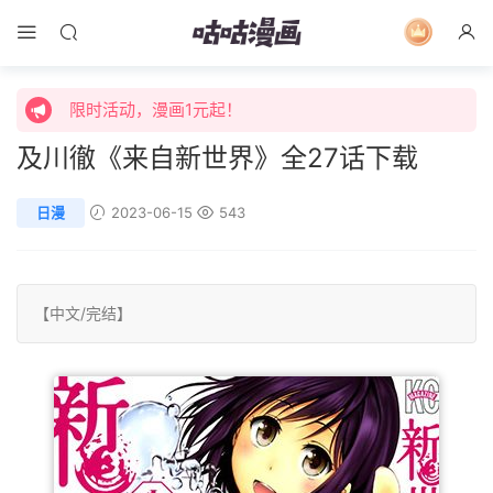
限时特价购买终身会员享受全站免费体验！
限时活动，漫画1元起！
限时特价购买终身会员享受全站免费体验！
及川徹《来自新世界》全27话下载
日漫
2023-06-15
543
【中文/
完结
】