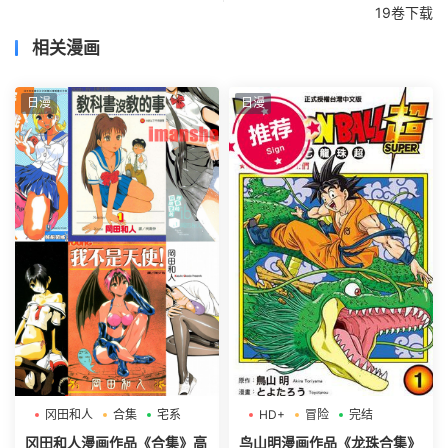
19卷下载
相关漫画
日漫
日漫
冈田和人
合集
宅系
HD+
冒险
完结
冈田和人漫画作品《合集》高
鸟山明漫画作品《龙珠合集》