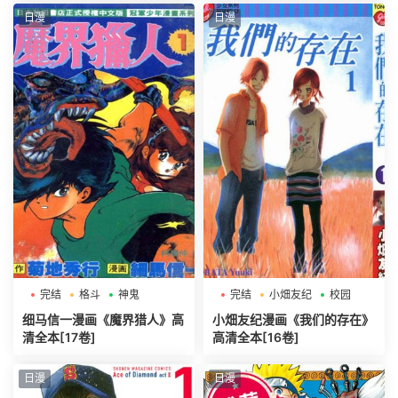
日漫
日漫
完结
格斗
神鬼
完结
小畑友纪
校园
细马信一漫画《魔界猎人》高
小畑友纪漫画《我们的存在》
清全本[17卷]
高清全本[16卷]
日漫
日漫