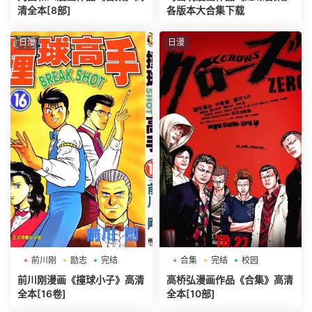
清全本[8部]
各版本大合集下载
日漫
日漫
前川刚
励志
完结
合集
完结
校园
前川刚漫画《撞球小子》高清
高桥弘漫画作品《合集》高清
全本[16卷]
全本[10部]