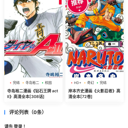
完结
寺岛裕二
校园
HD+
奇幻
完结
寺岛裕二漫画《钻石王牌 act
岸本齐史漫画《火影忍者》高
Ⅱ》高清全本[308话]
清全本[72卷]
评论列表（0条）
请先
登录
！