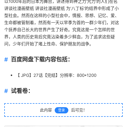
以1000年后的日本为舞台，讲述得到神之力‘咒力’的人们在名
讲谈社漫画壁纸 讲谈社漫画壁纸 为‘八丁标’的结界中形成了小
型社会。然而在这样的小型社会中，情报、思想、记忆、爱、
生命都被管制着，然而有一天以早季为首的一群少年们，对这
个抚养自己长大的世界产生了好奇。究竟这是一个怎样的世
界，人类的历史背后究竟沾染着多少鲜血，为了追求这些疑
问，少年们开始了堵上性命、保护朋友的战争。
百度网盘下载内容包括：
【 JPG】27话【完结】分辨率：800*1200
试看卷：
此内容
后可见！
登录