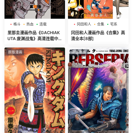
格斗
热血
连载
冈田和人
合集
宅系
里那圭漫画作品《GACHIAK
冈田和人漫画作品《合集》高
UTA 废渊战鬼》高清连载中[1
清全本[8部]
-158话]
原版漫画
原版漫画