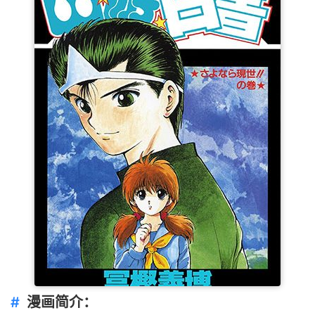
漫画简介：