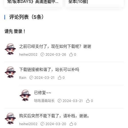
常/坂本DAYS》高清连载中[1
全本[10部]
-156话]
评论列表（5条）
请先
登录
！
之前已经支付了，现在如何下载呢？谢谢
heihei2002
2024-03-26
0
下载链接被和谐了，站长可以补吗
Rain
2024-03-21
0
已修复~~
咕咕漫画站长
2024-03-21
0
购买后突然不能下载了，请补档，谢谢。
heihei2002
2024-03-20
0