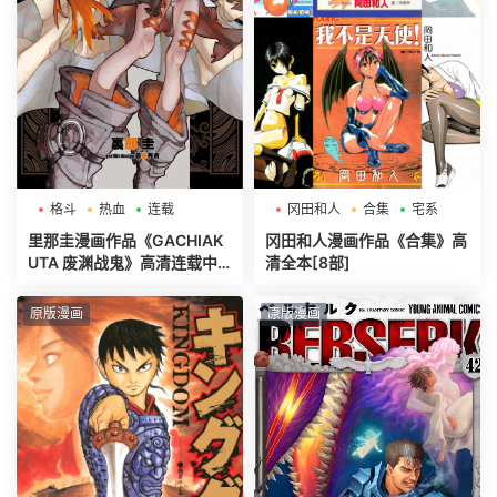
格斗
热血
连载
冈田和人
合集
宅系
里那圭漫画作品《GACHIAK
冈田和人漫画作品《合集》高
UTA 废渊战鬼》高清连载中[1
清全本[8部]
-158话]
原版漫画
原版漫画