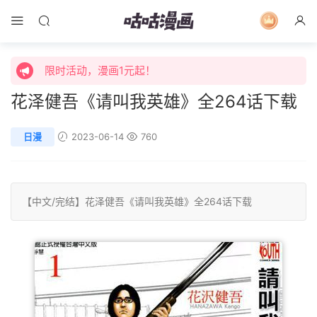
限时活动，漫画1元起！
限时特价购买终身会员享受全站免费体验！
限时活动，漫画1元起！
花泽健吾《请叫我英雄》全264话下载
限时特价购买终身会员享受全站免费体验！
日漫
2023-06-14
760
【中文/
完结
】
花泽健吾
《请叫我英雄》全264话下载