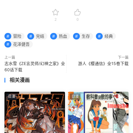
2
0
冒险
完结
热血
生存
经典
花泽健吾
上一篇
下一篇
志水雪《ZE言灵师/幻神之家》全
游人《樱通信》全15卷下载
60话下载
相关漫画
日漫
日漫