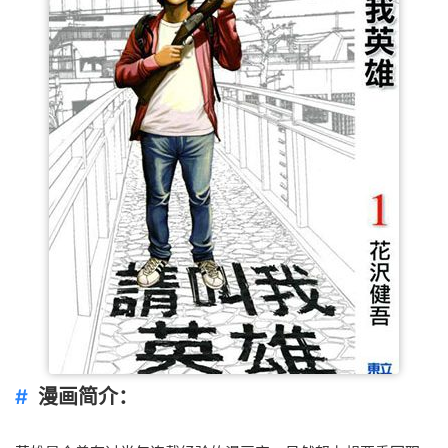
漫画简介：