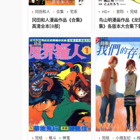
冈田和人
合集
宅系
HD+
冒险
完结
冈田和人漫画作品《合集》
鸟山明漫画作品《龙
高清全本[8部]
集》各版本大合集下
日漫
日漫
完结
格斗
神鬼
完结
小畑友纪