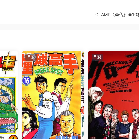
CLAMP《圣传》全1
日漫
日漫