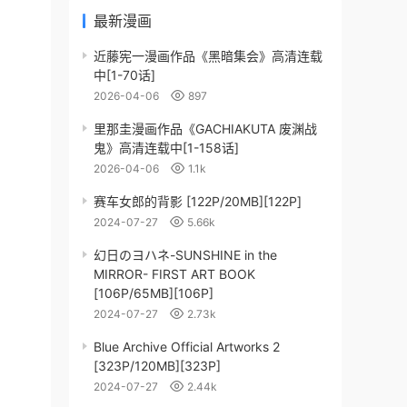
最新漫画
近藤宪一漫画作品《黑暗集会》高清连载
中[1-70话]
2026-04-06
897
里那圭漫画作品《GACHIAKUTA 废渊战
鬼》高清连载中[1-158话]
2026-04-06
1.1k
赛车女郎的背影 [122P/20MB][122P]
2024-07-27
5.66k
幻日のヨハネ-SUNSHINE in the
MIRROR- FIRST ART BOOK
[106P/65MB][106P]
2024-07-27
2.73k
Blue Archive Official Artworks 2
[323P/120MB][323P]
2024-07-27
2.44k