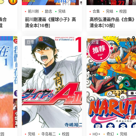
前川刚
励志
完结
合集
完结
校园
珠合
前川刚漫画《撞球小子》高
高桥弘漫画作品《合集
载
清全本[16卷]
清全本[10部]
日漫
日漫
校园
完结
寺岛裕二
校园
HD+
奇幻
完结