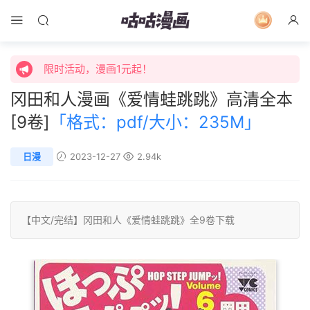
限时活动，漫画1元起！
限时特价购买终身会员享受全站免费体验！
限时活动，漫画1元起！
冈田和人漫画《爱情蛙跳跳》高清全本
限时特价购买终身会员享受全站免费体验！
[9卷]
「格式：pdf/大小：235M」
日漫
2023-12-27
2.94k
【中文/
完结
】
冈田和人
《
爱情
蛙跳跳》全9卷下载