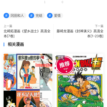
1
0
冈田和人
完结
爱情
上一篇
下一篇
北崎拓漫画《望乡战士》高清全
藤崎龙漫画《封神演义》高清全
本[7卷]
本[1-23卷]
相关漫画
日漫
日漫