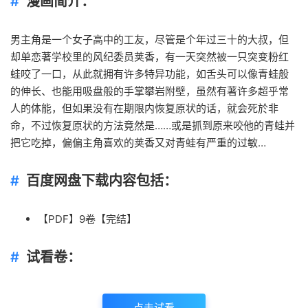
漫画简介：
男主角是一个女子高中的工友，尽管是个年过三十的大叔，但
却单恋著学校里的风纪委员荚香，有一天突然被一只突变粉红
蛙咬了一口，从此就拥有许多特异功能，如舌头可以像青蛙般
的伸长、也能用吸盘般的手掌攀岩附壁，虽然有著许多超乎常
人的体能，但如果没有在期限内恢复原状的话，就会死於非
命，不过恢复原状的方法竟然是……或是抓到原来咬他的青蛙并
把它吃掉，偏偏主角喜欢的荚香又对青蛙有严重的过敏…
百度网盘下载内容包括：
【PDF】9卷【完结】
试看卷：
点击试看