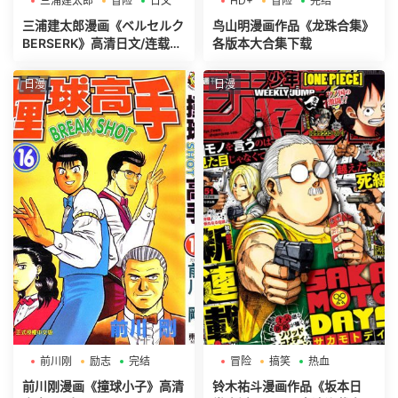
三浦建太郎
冒险
日文
HD+
冒险
完结
三浦建太郎漫画《ベルセルク
鸟山明漫画作品《龙珠合集》
BERSERK》高清日文/连载中
各版本大合集下载
[第01-42巻]
日漫
日漫
前川刚
励志
完结
冒险
搞笑
热血
前川刚漫画《撞球小子》高清
铃木祐斗漫画作品《坂本日