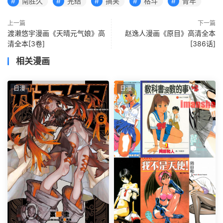
南胜久
完结
搞笑
格斗
青年
上一篇
下一篇
渡濑悠宇漫画《天晴元气娘》高
赵逸人漫画《原目》高清全本
清全本[3卷]
[386话]
相关漫画
日漫
日漫