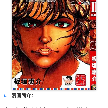
漫画简介：