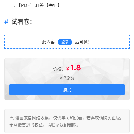
【PDF】31卷【完结】
试看卷：
此内容
后可见！
登录
1.8
￥
价格：
VIP免费
购买
漫画来自网络收集，仅供学习和试看，若喜欢请购买正版。
无意侵害您的权益，请联系我们删除。