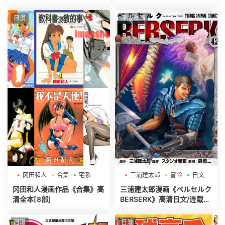
-158话]
日漫
原版漫画
冈田和人
合集
宅系
三浦建太郎
冒险
日文
冈田和人漫画作品《合集》高
三浦建太郎漫画《ベルセルク
清全本[8部]
BERSERK》高清日文/连载中
[第01-42巻]
日漫
日漫