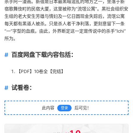
杀手阿一漫画。新宿是日本最黑暗混乱的地方之一，坐落于新
宿歌舞伎町的民宿大厦，这里被称为“流氓公寓”。黑社会组织安
生组的老大安生芳雄与情妇及一亿日圆现金失踪后，流氓公寓
每天都有黑道人被杀。只是杀人者干净利落，更刻意留下一条
“一”字型的血痕。由此，外界断定这一定是传说中的杀手“Ichi”
所为。
百度网盘下载内容包括：
【PDF】10卷全【完结】
试看卷：
此内容
后可见！
登录