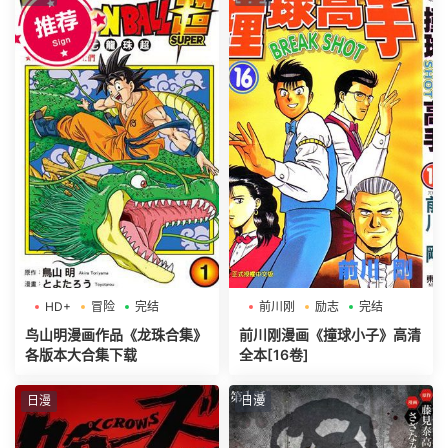
HD+
冒险
完结
前川刚
励志
完结
鸟山明漫画作品《龙珠合集》
前川刚漫画《撞球小子》高清
各版本大合集下载
全本[16卷]
日漫
日漫