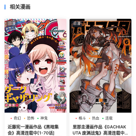
相关漫画
日漫
日漫
奇幻
恐怖
神鬼
格斗
热血
连载
近藤宪一漫画作品《黑暗集
里那圭漫画作品《GACHIAK
会》高清连载中[1-70话]
UTA 废渊战鬼》高清连载中[1