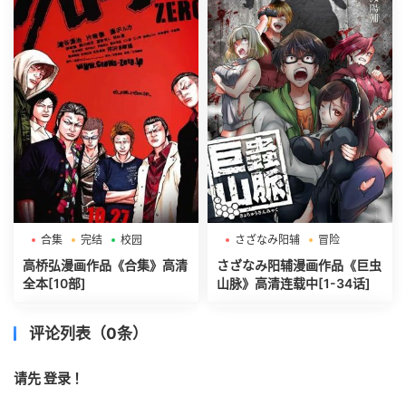
合集
完结
校园
さざなみ阳辅
冒险
恐怖
高桥弘漫画作品《合集》高清
さざなみ阳辅漫画作品《巨虫
全本[10部]
山脉》高清连载中[1-34话]
评论列表（0条）
请先
登录
！