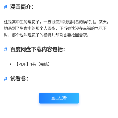
漫画简介：
还是高中生的理花子，一直很崇拜跟她同名的模特儿，某天，
她遇到了生命中的那个人雪夜，正当她沈浸在幸福的气氛下
时，那个也叫理花子的模特儿却誓言要抢回雪夜。
百度网盘下载内容包括：
【PDF】1卷【完结】
试看卷：
点击试看