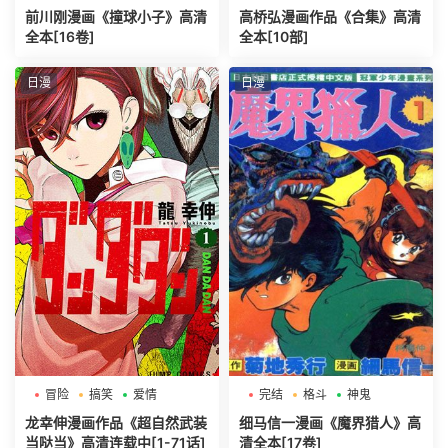
前川刚漫画《撞球小子》高清
高桥弘漫画作品《合集》高清
全本[16卷]
全本[10部]
日漫
日漫
冒险
搞笑
爱情
完结
格斗
神鬼
龙幸伸漫画作品《超自然武装
细马信一漫画《魔界猎人》高
当哒当》高清连载中[1-71话]
清全本[17卷]