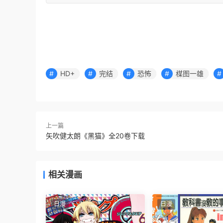
HD+
完结
恐怖
楳图一雄
上一篇
矢吹健太朗《黑猫》全20卷下载
相关漫画
日漫
日漫