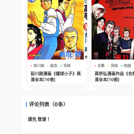
前川刚
励志
完结
合集
完结
校园
前川刚漫画《撞球小子》高
高桥弘漫画作品《合
清全本[16卷]
清全本[10部]
评论列表（0条）
请先
登录
！