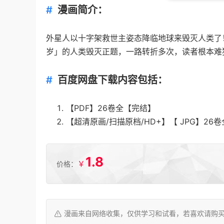
漫画简介：
外星人以十字架救世主姿态降临地球来毁灭人类了
岁」的人类毁灭正题，一路转折多次，读者根本难
百度网盘下载内容包括：
【PDF】26卷全【完结】
【
超清原画/扫描原档/
HD+
】【 JPG】26卷
1.8
￥
价格：
漫画来自网络收集，仅供学习和试看，若喜欢请购