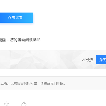
点击试看
漫画 – 您的漫画阅读基地
VIP免费
购买
买正版。无意侵害您的权益，请联系我们删除。