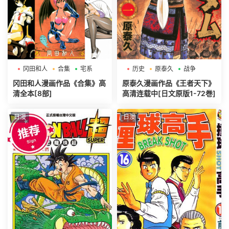
冈田和人
合集
宅系
历史
原泰久
战争
冈田和人漫画作品《合集》高
原泰久漫画作品《王者天下》
清全本[8部]
高清连载中[日文原版1-72巻]
日漫
日漫