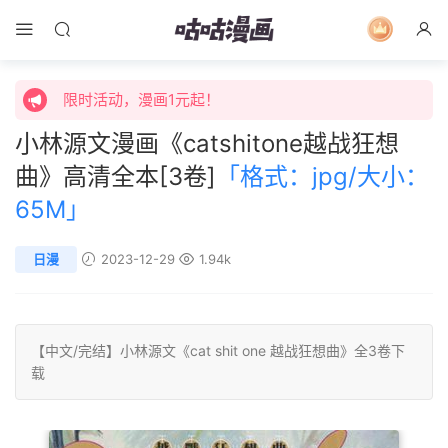
限时活动，漫画1元起！
限时特价购买终身会员享受全站免费体验！
限时活动，漫画1元起！
小林源文漫画《catshitone越战狂想
限时特价购买终身会员享受全站免费体验！
曲》高清全本[3卷]
「格式：jpg/大小：
65M」
日漫
2023-12-29
1.94k
【中文/
完结
】
小林源文
《cat shit one 越战狂想曲》全3卷下
载