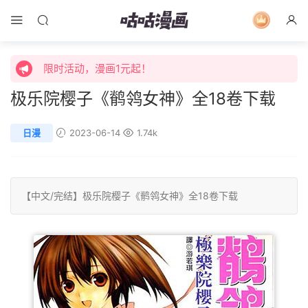
限时活动，漫画1元起！
限时特价购买终身会员享受全站免费体验！
限时活动，漫画1元起！
极乐院樱子《鹡鸰女神》全18卷下载
限时特价购买终身会员享受全站免费体验！
日漫
2023-06-14
1.74k
【中文/
完结
】
极乐院樱子
《鹡鸰女神》全18卷下载