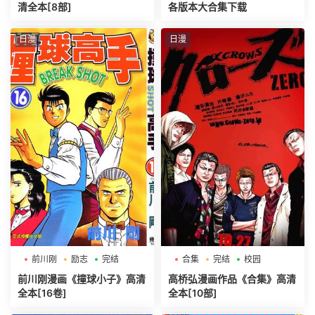
清全本[8部]
各版本大合集下载
日漫
日漫
前川刚
励志
完结
合集
完结
校园
前川刚漫画《撞球小子》高清
高桥弘漫画作品《合集》高清
全本[16卷]
全本[10部]