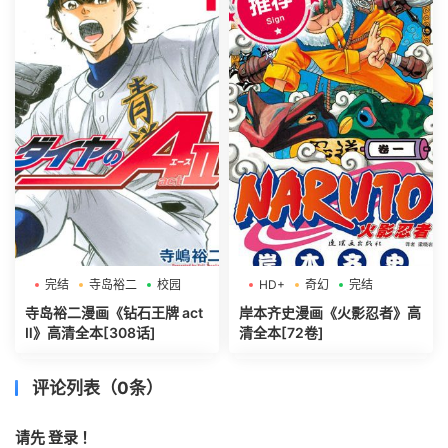
完结
寺岛裕二
校园
HD+
奇幻
完结
寺岛裕二漫画《钻石王牌 act
岸本齐史漫画《火影忍者》高
Ⅱ》高清全本[308话]
清全本[72卷]
评论列表（0条）
请先
登录
！