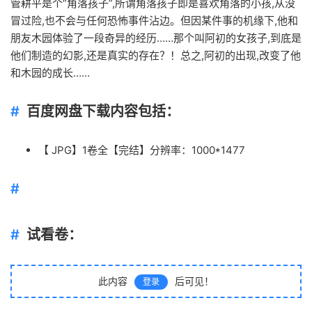
管耕平是个“角落孩子”,所谓角落孩子即是喜欢角落的小孩,从没
冒过险,也不会与任何恐怖事件沾边。但因某件事的机缘下,他和
朋友木园体验了一段奇异的经历……那个叫阿初的女孩子,到底是
他们制造的幻影,还是真实的存在？！总之,阿初的出现,改变了他
和木园的成长……
百度网盘下载内容包括：
【 JPG】1卷全【完结】分辨率：1000*1477
试看卷：
此内容
后可见！
登录