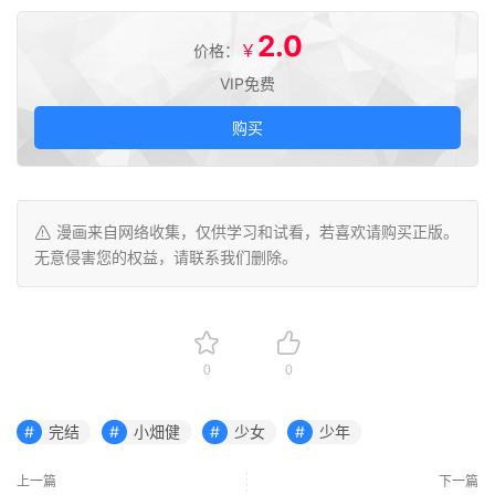
2.0
￥
价格：
VIP免费
购买
漫画来自网络收集，仅供学习和试看，若喜欢请购买正版。
无意侵害您的权益，请联系我们删除。
0
0
完结
小畑健
少女
少年
上一篇
下一篇