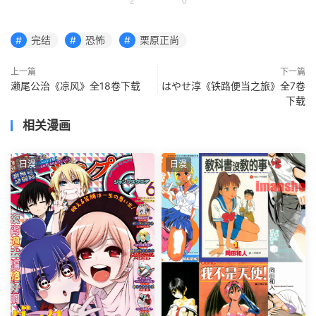
2
0
完结
恐怖
栗原正尚
上一篇
下一篇
濑尾公治《凉风》全18卷下载
はやせ淳《铁路便当之旅》全7卷
下载
相关漫画
日漫
日漫