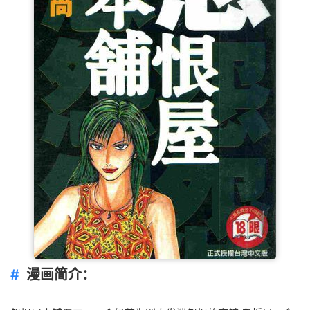
漫画简介：