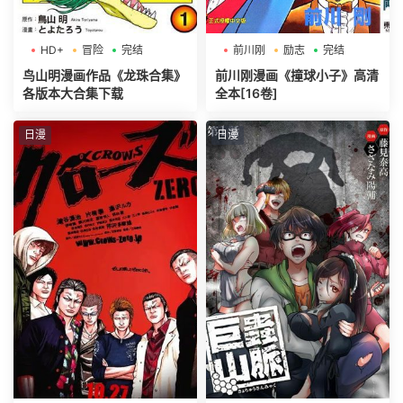
HD+
冒险
完结
前川刚
励志
完结
鸟山明漫画作品《龙珠合集》
前川刚漫画《撞球小子》高清
各版本大合集下载
全本[16卷]
日漫
日漫