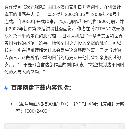
原作漫画《次元舰队》由日本漫画家川口开治创作，在讲谈社
旗下的漫画杂志《モーニング》2000年35号 -2009年49号上
连载。自2000年开载以来，《次元舰队》已销售1500万册，并
于2002年获得第26届讲谈社漫画赏。 作者在《ZTPANG次元舰
队》第一册的扉页如此写道：“日本人挑起了一场与美国和世界
各国为敌的
战争
。这事一场倾全国之力投入杀戮的战争，回想
起来，实在很难理解为什么会发生这么残酷的事，但对当时的
人而言，这段残酷不堪的回首的历史却是他们曾经亲身度过的
岁月。”，于是他自言这部作品的创作初衷：“希望探讨这不同时
代的人与人的鸿沟。”
百度网盘下载内容包括：
【
超清原画/扫描原档/
HD+
】【PDF】43卷【完结】分辨
率：1600*2400