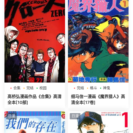
合集
完结
校园
完结
格斗
神鬼
高桥弘漫画作品《合集》高清
细马信一漫画《魔界猎人》高
全本[10部]
清全本[17卷]
日漫
日漫