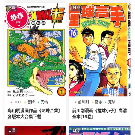
日漫
日漫
HD+
冒险
完结
前川刚
励志
完结
鸟山明漫画作品《龙珠合集》
前川刚漫画《撞球小子》高清
各版本大合集下载
全本[16卷]
日漫
日漫