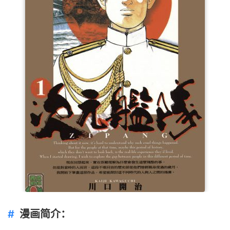
漫画简介：