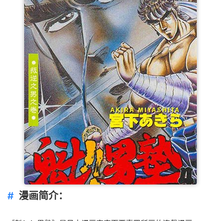
漫画简介：