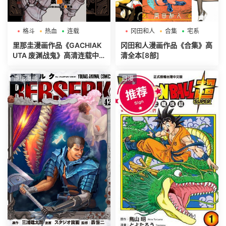
格斗
热血
连载
冈田和人
合集
宅系
里那圭漫画作品《GACHIAK
冈田和人漫画作品《合集》高
UTA 废渊战鬼》高清连载中[1
清全本[8部]
-158话]
原版漫画
日漫