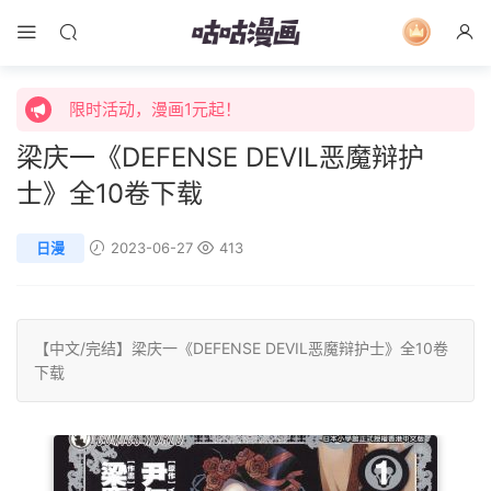
限时活动，漫画1元起！
限时特价购买终身会员享受全站免费体验！
限时活动，漫画1元起！
梁庆一《DEFENSE DEVIL恶魔辩护
限时特价购买终身会员享受全站免费体验！
士》全10卷下载
日漫
2023-06-27
413
【中文/
完结
】
梁庆一
《DEFENSE DEVIL恶魔辩护士》全10卷
下载