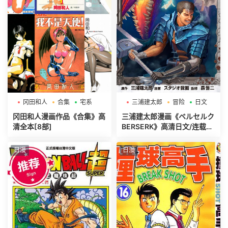
冈田和人
合集
宅系
三浦建太郎
冒险
日文
冈田和人漫画作品《合集》高
三浦建太郎漫画《ベルセルク
清全本[8部]
BERSERK》高清日文/连载中
[第01-42巻]
日漫
日漫