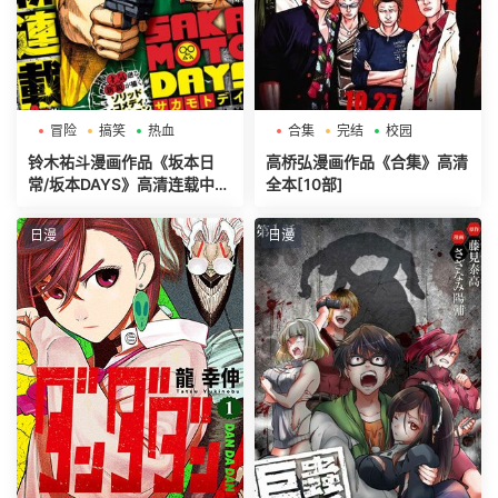
冒险
搞笑
热血
合集
完结
校园
铃木祐斗漫画作品《坂本日
高桥弘漫画作品《合集》高清
常/坂本DAYS》高清连载中[1
全本[10部]
-156话]
日漫
日漫