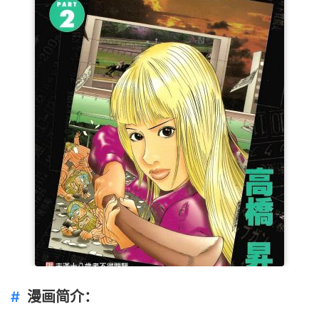
漫画简介：