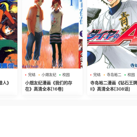
完结
小畑友纪
校园
完结
寺岛裕二
校园
猎人》
小畑友纪漫画《我们的存
寺岛裕二漫画《钻石王牌 
在》高清全本[16卷]
Ⅱ》高清全本[308话]