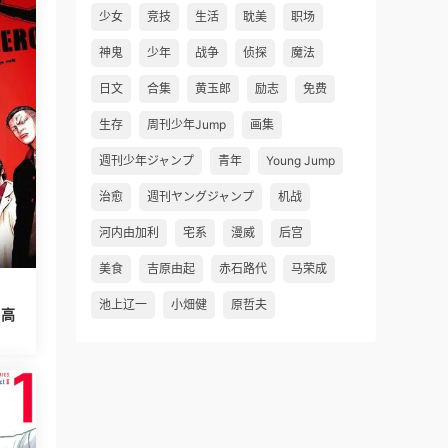
少女
竞技
生活
耽美
职场
神鬼
少年
战争
侦探
魔法
日文
合集
黄玉郎
励志
免费
生存
周刊少年Jump
画集
週刊少年ジャンプ
青年
Young Jump
治愈
週刊ヤングジャンプ
机战
河内由加利
宅系
漫威
后宫
美食
吉原由起
赤石路代
马荣成
池上辽一
小畑健
原哲夫
》高