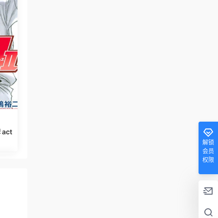
act
解锁
会员
权限