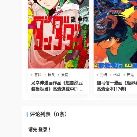
冒险
搞笑
爱情
完结
格斗
神鬼
龙幸伸漫画作品《超自然武
细马信一漫画《魔界
装当哒当》高清连载中[1-71
高清全本[17卷]
话]
评论列表（0条）
请先
登录
！