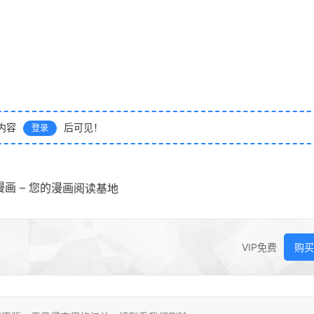
内容
后可见！
登录
漫画 – 您的漫画阅读基地
VIP免费
购买