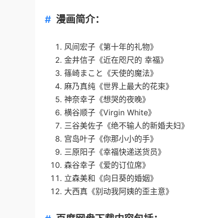
漫画简介：
风间宏子《第十年的礼物》
金井信子《近在咫尺的 幸福》
篠崎まこと《天使的魔法》
麻乃真纯《世界上最大的花束》
神奈幸子《想哭的夜晚》
横谷顺子《Virgin White》
三谷美佐子《绝不输人的新婚夫妇》
宫岛叶子《你那小小的手》
三原阳子《幸福快递送货员》
森谷幸子《爱的订位席》
立森美和《向日葵的婚姻》
大西真《别动我阿姨的歪主意》