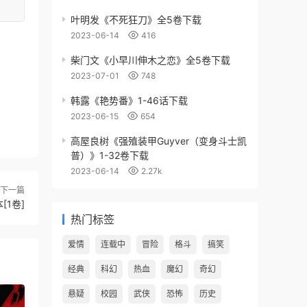
叶明发《不死狂刀》全5卷下载
2023-06-14
416
柴门文《小早川伸木之恋》全5卷下载
2023-07-01
748
韩露《艳势番》1-46话下载
2023-06-15
654
高屋良树《强殖装甲Guyver（变身斗士凯
普）》1-32卷下载
2023-06-14
2.27k
下一篇
1卷]
热门标签
爱情
连载中
冒险
格斗
搞笑
经典
科幻
热血
魔幻
奇幻
悬疑
校园
武侠
恐怖
历史