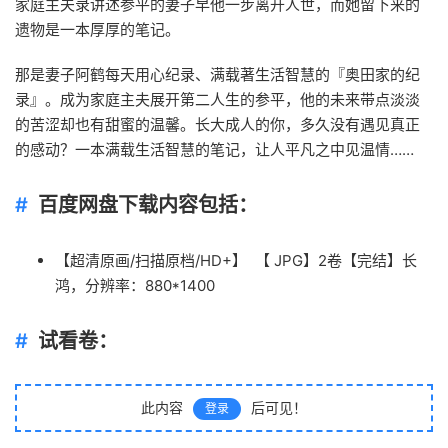
家庭主夫录讲述参平的妻子早他一步离开人世，而她留下来的
遗物是一本厚厚的笔记。
那是妻子阿鹤每天用心纪录、满载著
生活
智慧的『奥田家的纪
录』。成为家庭主夫展开第二人生的参平，他的未来带点淡淡
的苦涩却也有甜蜜的温馨。长大成人的你，多久没有遇见真正
的感动？一本满载生活智慧的笔记，让人平凡之中见温情……
百度网盘下载内容包括：
【
超清原画/扫描原档/
HD+
】 【 JPG】2卷【完结】长
鸿，分辨率：880*1400
试看卷：
此内容
后可见！
登录