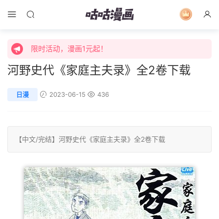
限时活动，漫画1元起！
限时特价购买终身会员享受全站免费体验！
限时活动，漫画1元起！
河野史代《家庭主夫录》全2卷下载
限时特价购买终身会员享受全站免费体验！
日漫
2023-06-15
436
【中文/
完结
】
河野史代
《家庭主夫录》全2卷下载