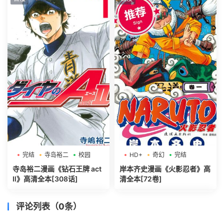
完结
寺岛裕二
校园
HD+
奇幻
完结
寺岛裕二漫画《钻石王牌 act
岸本齐史漫画《火影忍者》高
Ⅱ》高清全本[308话]
清全本[72卷]
评论列表（0条）