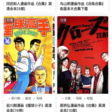
冈田和人漫画作品《合集》高
鸟山明漫画作品《龙珠合集》
清全本[8部]
各版本大合集下载
日漫
日漫
前川刚
励志
完结
合集
完结
校园
前川刚漫画《撞球小子》高清
高桥弘漫画作品《合集》高清
全本[16卷]
全本[10部]