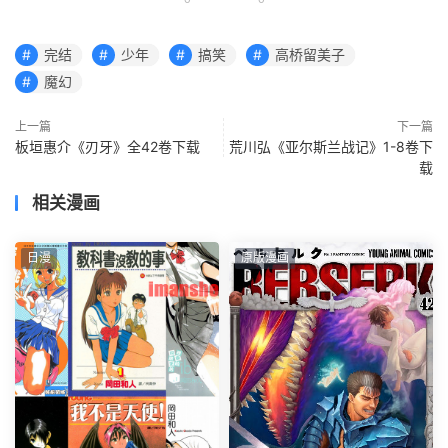
完结
少年
搞笑
高桥留美子
魔幻
上一篇
下一篇
板垣惠介《刃牙》全42卷下载
荒川弘《亚尔斯兰战记》1-8卷下
载
相关漫画
日漫
原版漫画