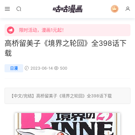
限时活动，漫画1元起！
限时特价购买终身会员享受全站免费体验！
限时活动，漫画1元起！
高桥留美子《境界之轮回》全398话下
限时特价购买终身会员享受全站免费体验！
载
日漫
2023-06-14
500
【中文/
完结
】
高桥留美子
《境界之轮回》全398话下载