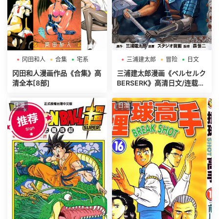
冈田和人
合集
宅系
三浦建太郎
冒险
日文
冈田和人漫画作品《合集》高
三浦建太郎漫画《ベルセルク
清全本[8部]
BERSERK》高清日文/连载中
[第01-42巻]
日漫
日漫