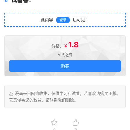
试看卷：
此内容
后可见！
登录
1.8
￥
价格：
VIP免费
购买
漫画来自网络收集，仅供学习和试看，若喜欢请购买正版。
无意侵害您的权益，请联系我们删除。
0
0