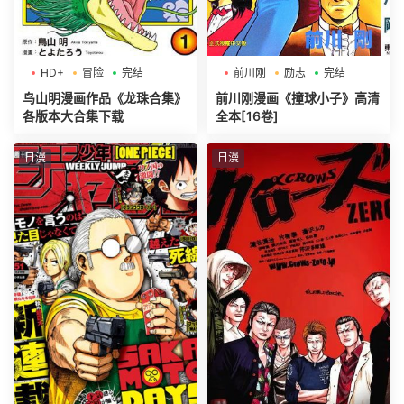
HD+
冒险
完结
前川刚
励志
完结
鸟山明漫画作品《龙珠合集》
前川刚漫画《撞球小子》高清
各版本大合集下载
全本[16卷]
日漫
日漫