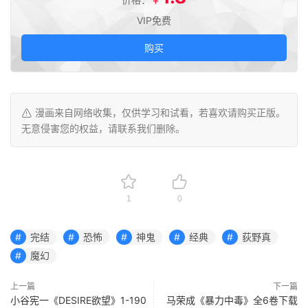
VIP免费
购买
漫画来自网络收集，仅供学习和试看，若喜欢请购买正版。
无意侵害您的权益，请联系我们删除。
1
0
完结
恐怖
神鬼
经典
荻野真
魔幻
上一篇
下一篇
小谷宪一《DESIRE欲望》1-190
马荣成《暴力中毒》全6卷下载