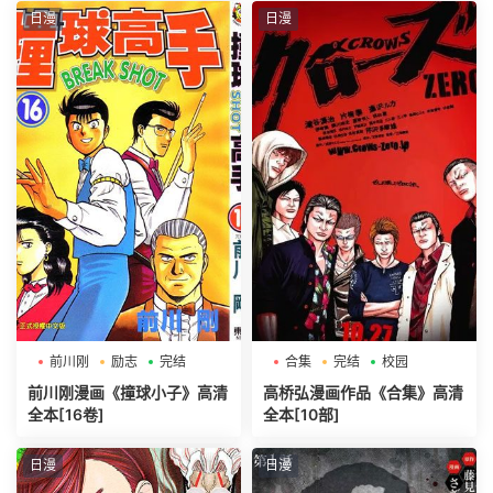
日漫
日漫
前川刚
励志
完结
合集
完结
校园
前川刚漫画《撞球小子》高清
高桥弘漫画作品《合集》高清
全本[16卷]
全本[10部]
日漫
日漫