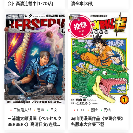
会》高清连载中[1-70话]
清全本[8部]
原版漫画
日漫
三浦建太郎
冒险
日文
HD+
冒险
完结
三浦建太郎漫画《ベルセルク
鸟山明漫画作品《龙珠合集》
BERSERK》高清日文/连载中
各版本大合集下载
[第01-42巻]