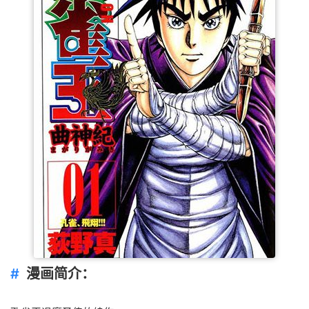
漫画简介：