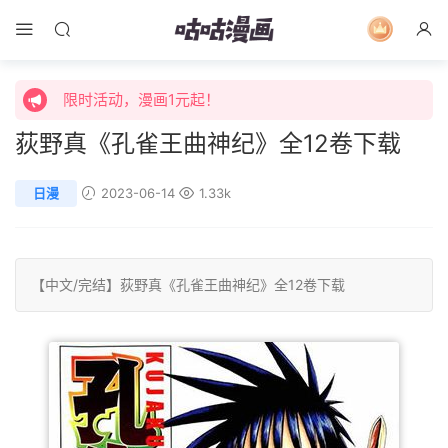
限时活动，漫画1元起！
限时特价购买终身会员享受全站免费体验！
限时活动，漫画1元起！
荻野真《孔雀王曲神纪》全12卷下载
限时特价购买终身会员享受全站免费体验！
日漫
2023-06-14
1.33k
【中文/
完结
】
荻野真
《孔雀王曲神纪》全12卷下载