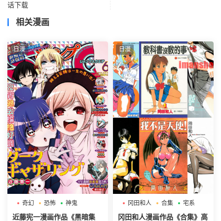
话下载
相关漫画
日漫
日漫
奇幻
恐怖
神鬼
冈田和人
合集
宅系
近藤宪一漫画作品《黑暗集
冈田和人漫画作品《合集》高