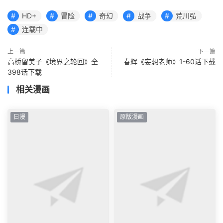
HD+
冒险
奇幻
战争
荒川弘
连载中
上一篇
下一篇
高桥留美子《境界之轮回》全
春辉《妄想老师》1-60话下载
398话下载
相关漫画
日漫
原版漫画