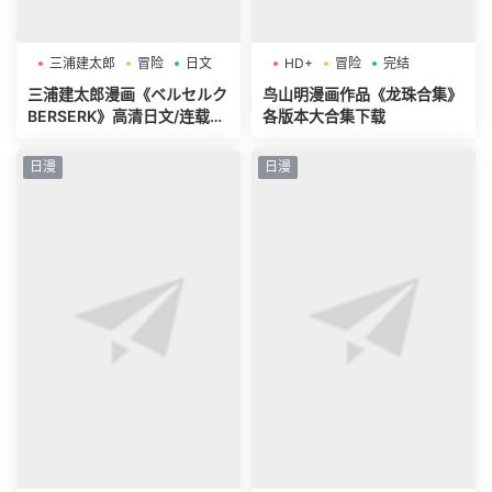
三浦建太郎
冒险
日文
HD+
冒险
完结
三浦建太郎漫画《ベルセルク
鸟山明漫画作品《龙珠合集》
BERSERK》高清日文/连载中
各版本大合集下载
[第01-42巻]
日漫
日漫