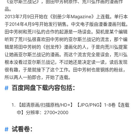
《亚尔斯兰战记》，由田中芳树原作、荒川弘作画的漫画作
品。
2013年7月9日开始在《别册少年Magazine》上连载。单行本
于2014年4月9号开始发行销售。中文电子版由漫番漫画刊载。
田中芳树和荒川弘的合作的起源是一场误会。契机是某个编辑
听到了荒川弘很喜欢田中芳树的亚尔斯兰战记的流言，那个编
辑是将田中芳树的《创龙传》漫画化的人，于是向荒川弘提案
让她画亚尔斯兰战记的漫画。而这个流言完全是误会，荒川弘
根本没看过亚尔斯兰战记，不过她还是决定读一读，读后发现
很有趣，于是就接下了这个工作。田中芳树也是钢炼的粉丝，
所以两人一拍即合，开始了连载。
百度网盘下载内容包括：
【
超清原画/扫描原档/
HD+
】【JPG/PNG】1-8卷【连载
中】分辨率：2700*2000
试看卷：