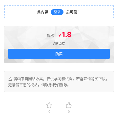
此内容
后可见！
登录
1.8
￥
价格：
VIP免费
购买
漫画来自网络收集，仅供学习和试看，若喜欢请购买正版。
无意侵害您的权益，请联系我们删除。
0
0