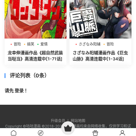
冒险
搞笑
爱情
さざなみ阳辅
冒险
恐怖
龙幸伸漫画作品《超自然武装
さざなみ阳辅漫画作品《巨虫
当哒当》高清连载中[1-71话]
山脉》高清连载中[1-34话]
评论列表（0条）
请先
登录
！
升级会员 丨
网站地图
Copyright ©咕咕漫画 ©2018-2023 本站漫画均来自网络收集，仅供学习和试
看用，若喜欢请支持购买正版漫画。