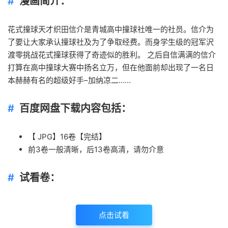
漫画简介：
花式撞球天才织田信介是青城高中撞球社唯一的社员。信介为
了要让大家承认撞球社及为了争取经费。而身学生级的冠军沢
渡零挑战花式撞球获得了奇迹似的胜利。 之后自信满满的信介
打算在高中撞球大赛中扬名立万，但在他面前却出现了一名日
本赫赫有名的超级好手–加纳凉二……
百度网盘下载内容包括：
【 JPG】16卷【完结】
前3卷一般清晰，后13卷高清，请勿介意
试看卷：
点击试看