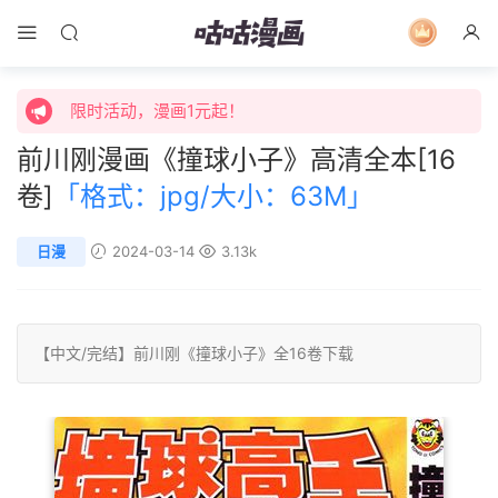
限时活动，漫画1元起！
限时特价购买终身会员享受全站免费体验！
限时活动，漫画1元起！
前川刚漫画《撞球小子》高清全本[16
限时特价购买终身会员享受全站免费体验！
卷]
「格式：jpg/大小：63M」
日漫
2024-03-14
3.13k
【中文/
完结
】
前川刚
《撞球小子》全16卷下载