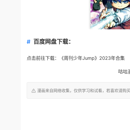
百度网盘下载：
点击前往下载：《周刊少年Jump》2023年合集
咕咕漫
漫画来自网络收集，仅供学习和试看，若喜欢请购