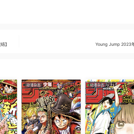
完结】
Young Jump 202
动漫杂志
动漫杂志