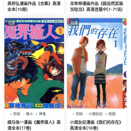
高桥弘漫画作品《合集》高清
龙幸伸漫画作品《超自然武装
全本[10部]
当哒当》高清连载中[1-71话]
日漫
日漫
完结
格斗
神鬼
完结
小畑友纪
校园
细马信一漫画《魔界猎人》高
小畑友纪漫画《我们的存在》
清全本[17卷]
高清全本[16卷]