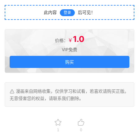
此内容
后可见！
登录
1.0
￥
价格：
VIP免费
购买
漫画来自网络收集，仅供学习和试看，若喜欢请购买正版。
无意侵害您的权益，请联系我们删除。
1
0