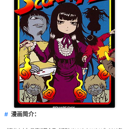
漫画简介：