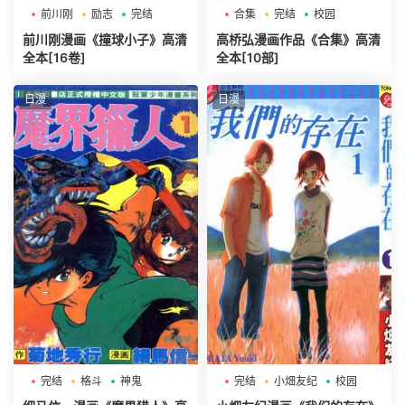
前川刚
励志
完结
合集
完结
校园
前川刚漫画《撞球小子》高清
高桥弘漫画作品《合集》高清
全本[16卷]
全本[10部]
日漫
日漫
完结
格斗
神鬼
完结
小畑友纪
校园