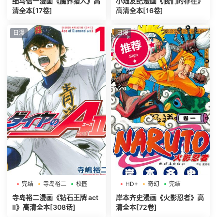
细马信一漫画《魔界猎人》高
小畑友纪漫画《我们的存在》
清全本[17卷]
高清全本[16卷]
日漫
日漫
完结
寺岛裕二
校园
HD+
奇幻
完结
寺岛裕二漫画《钻石王牌 act
岸本齐史漫画《火影忍者》高
Ⅱ》高清全本[308话]
清全本[72卷]