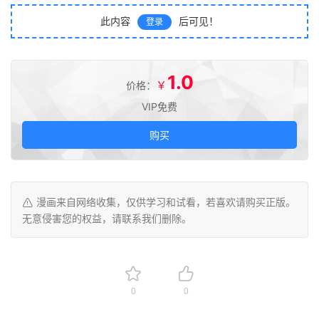
此内容
后可见！
登录
1.0
￥
价格：
VIP免费
购买
漫画来自网络收集，仅供学习和试看，若喜欢请购买正版。
无意侵害您的权益，请联系我们删除。
0
0