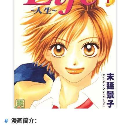
漫画简介：