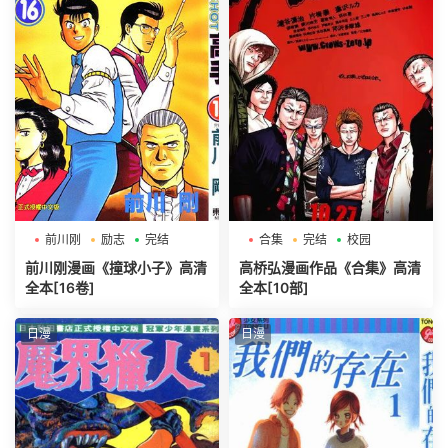
前川刚
励志
完结
合集
完结
校园
前川刚漫画《撞球小子》高清
高桥弘漫画作品《合集》高清
全本[16卷]
全本[10部]
日漫
日漫