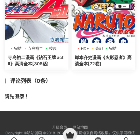
完结
寺岛裕二
校园
HD+
奇幻
完结
寺岛裕二漫画《钻石王牌 act
岸本齐史漫画《火影忍者》高
Ⅱ》高清全本[308话]
清全本[72卷]
评论列表（0条）
请先
登录
！
升级会员 丨
网站地图
Copyright ©咕咕漫画 ©2018-2023 本站漫画均来自网络收集，仅供学习和试
看用，若喜欢请支持购买正版漫画。