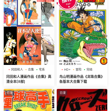
冈田和人
合集
宅系
HD+
冒险
完结
冈田和人漫画作品《合集》高
鸟山明漫画作品《龙珠合集》
清全本[8部]
各版本大合集下载
日漫
日漫