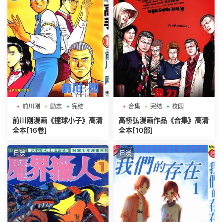
前川刚
励志
完结
合集
完结
校园
前川刚漫画《撞球小子》高清
高桥弘漫画作品《合集》高清
全本[16卷]
全本[10部]
日漫
日漫