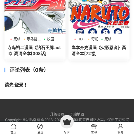
完结
寺岛裕二
校园
HD+
奇幻
完结
寺岛裕二漫画《钻石王牌 act
岸本齐史漫画《火影忍者》高
Ⅱ》高清全本[308话]
清全本[72卷]
评论列表（0条）
请先
登录
！
升级会员 丨
网站地图
Copyright ©咕咕漫画 ©2018-2023 本站漫画均来自网络收集，仅供学习和试
看用，若喜欢请支持购买正版漫画。
VIP
首页
发现
求书
我的