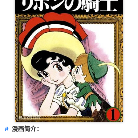
漫画简介：