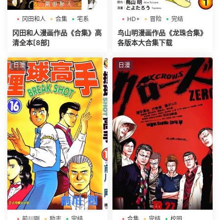
冈田和人
合集
宅系
HD+
冒险
完结
冈田和人漫画作品《合集》高
鸟山明漫画作品《龙珠合集》
清全本[8部]
各版本大合集下载
日漫
日漫
前川刚
励志
完结
合集
完结
校园