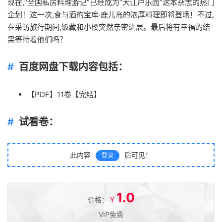
现在,“全国私房料理游记”已经成为“大江户乐园”这本杂志的热门
企划！这一次,食与酒的宝库·鹿儿岛的浓厚料理即将登场！不过,
在采访旅行期间,饭藏和小樱突然亲密进展。最后将有幸福的结
果等待着他们吗？
百度网盘下载内容包括：
【PDF】11卷【完结】
试看卷：
此内容
后可见！
登录
1.0
￥
价格：
VIP免费