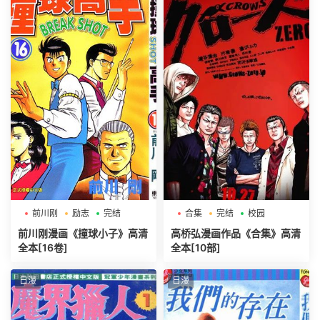
前川刚
励志
完结
合集
完结
校园
前川刚漫画《撞球小子》高清
高桥弘漫画作品《合集》高清
全本[16卷]
全本[10部]
日漫
日漫