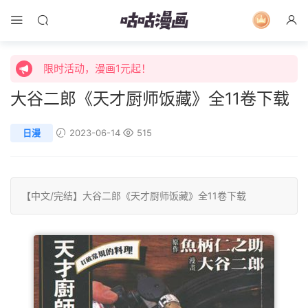
限时活动，漫画1元起！
限时特价购买终身会员享受全站免费体验！
限时活动，漫画1元起！
大谷二郎《天才厨师饭藏》全11卷下载
限时特价购买终身会员享受全站免费体验！
日漫
2023-06-14
515
【中文/
完结
】
大谷二郎
《天才厨师饭藏》全11卷下载