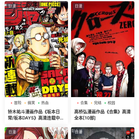
日漫
日漫
冒险
搞笑
热血
合集
完结
校园
铃木祐斗漫画作品《坂本日
高桥弘漫画作品《合集》高清
常/坂本DAYS》高清连载中[1
全本[10部]
-156话]
日漫
日漫