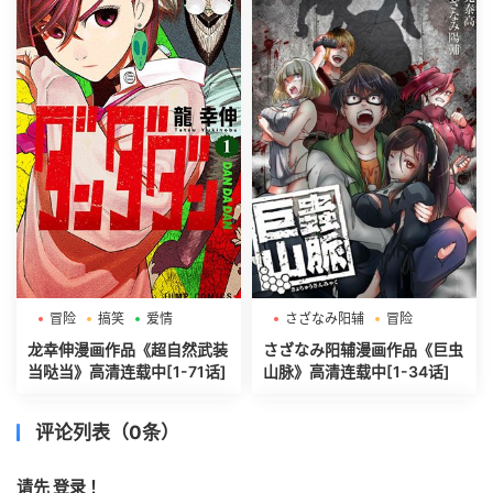
冒险
搞笑
爱情
さざなみ阳辅
冒险
恐怖
龙幸伸漫画作品《超自然武装
さざなみ阳辅漫画作品《巨虫
当哒当》高清连载中[1-71话]
山脉》高清连载中[1-34话]
评论列表（0条）
请先
登录
！