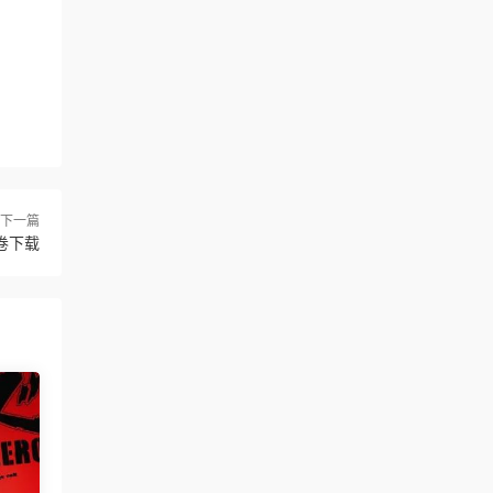
下一篇
卷下载