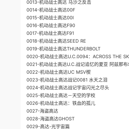
0013-机动战士高达 马沙之反击
0014-机动战士高达00F
0015-机动战士高达00I
0016-机动战士高达F90
0017-机动战士高达F91
0018-机动战士高达SEED RE
0019-机动战士高达THUNDERBOLT
0020-机动战士高达U.C.0094：ACROSS THE S
0021-机动战士高达U.C.战记追忆的夏亚 阿兹那布
0022-机动战士高达UC MSV楔
0023-机动战士高达战记0081 水天之泪
0024-机动战士高达战记宇宙闪光之尽头
0025-机动战士高达－天空的学校
0026-机动战士高达：铁血的孤儿
0027-海盗高达
0028-海盗高达GHOST
0029-高达-光宇宙篇