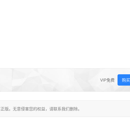
VIP免费
购买
买正版。无意侵害您的权益，请联系我们删除。