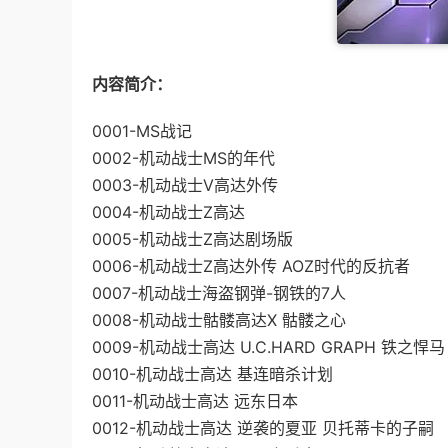
内容简介：
0001-MS战记
0002-机动战士MS的年代
0003-机动战士V高达外传
0004-机动战士Z高达
0005-机动战士Z高达剧场版
0006-机动战士Z高达外传 AOZ时代的反抗者
0007-机动战士海盗钢弹-钢铁的7人
0008-机动战士骷髅高达X 骷髅之心
0009-机动战士高达 U.C.HARD GRAPH 铁之悍马
0010-机动战士高达 基连暗杀计划
0011-机动战士高达 远东日本
0012-机动战士高达 逆袭的夏亚 贝托蒂卡的子嗣