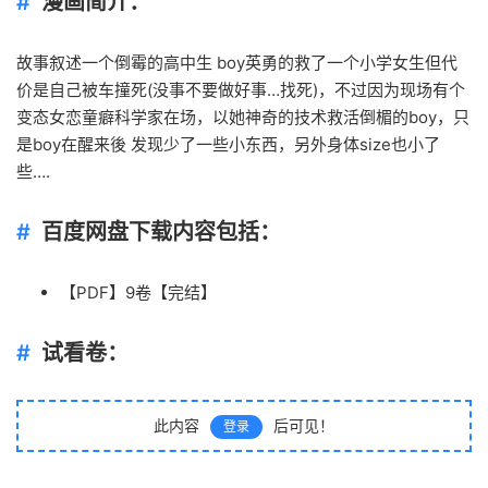
漫画简介：
故事叙述一个倒霉的高中生 boy英勇的救了一个小学女生但代
价是自己被车撞死(没事不要做好事…找死)，不过因为现场有个
变态女恋童癖科学家在场，以她神奇的技术救活倒楣的boy，只
是boy在醒来後 发现少了一些小东西，另外身体size也小了
些….
百度网盘下载内容包括：
【PDF】9卷【完结】
试看卷：
此内容
后可见！
登录