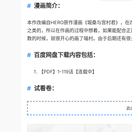
漫画简介：
本作改编自HERO原作漫画《堀桑与宫村君》，在
之类的，所以在作画的过程中想着，如果能配合正
数的时候，就很开心的画了喵村。由于后期还有很
百度网盘下载内容包括：
【PDF】1-119话【连载中】
试看卷：
此