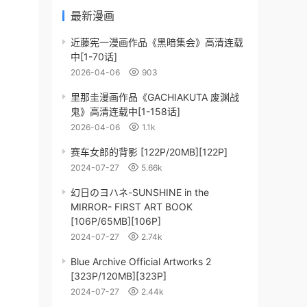
最新漫画
近藤宪一漫画作品《黑暗集会》高清连载
中[1-70话]
2026-04-06
903
里那圭漫画作品《GACHIAKUTA 废渊战
鬼》高清连载中[1-158话]
2026-04-06
1.1k
赛车女郎的背影 [122P/20MB][122P]
2024-07-27
5.66k
幻日のヨハネ-SUNSHINE in the
MIRROR- FIRST ART BOOK
[106P/65MB][106P]
2024-07-27
2.74k
Blue Archive Official Artworks 2
[323P/120MB][323P]
2024-07-27
2.44k