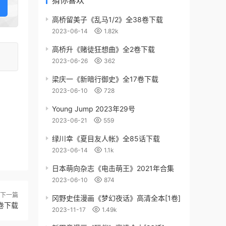
猜你喜欢
高桥留美子《乱马1/2》全38卷下载
2023-06-14
1.82k
高桥升《赌徒狂想曲》全2卷下载
2023-06-26
362
梁庆一《新暗行御史》全17卷下载
2023-06-10
728
Young Jump 2023年29号
2023-06-21
559
绿川幸《夏目友人帐》全85话下载
2023-06-14
1.1k
日本萌向杂志《电击萌王》2021年合集
2023-06-10
874
下一篇
冈野史佳漫画《梦幻夜话》高清全本[1卷]
卷下载
2023-11-17
1.49k