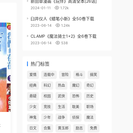
新田章漫画《玩伴》高清全本[26话]
2024-01-11
1.72k
臼井仪人《蜡笔小新》全50卷下载
2023-06-14
1.24k
CLAMP《魔法骑士1+2》全6卷下载
2023-06-14
538
热门标签
爱情
连载中
冒险
格斗
搞笑
经典
科幻
热血
魔幻
奇幻
悬疑
校园
武侠
恐怖
历史
少女
竞技
生活
耽美
职场
神鬼
少年
战争
侦探
魔法
存
日文
合集
黄玉郎
励志
免费