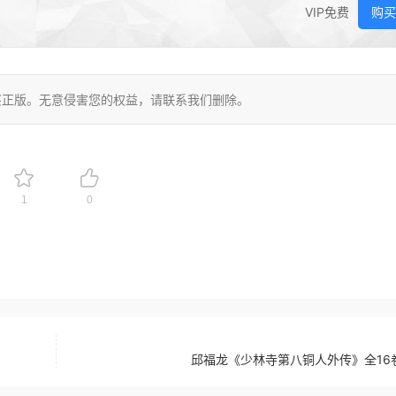
VIP免费
购买
买正版。无意侵害您的权益，请联系我们删除。
1
0
邱福龙《少林寺第八铜人外传》全16