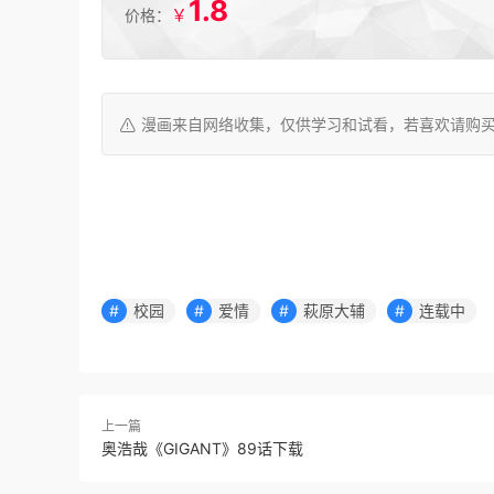
1.8
￥
价格：
漫画来自网络收集，仅供学习和试看，若喜欢请购
校园
爱情
萩原大辅
连载中
上一篇
奥浩哉《GIGANT》89话下载