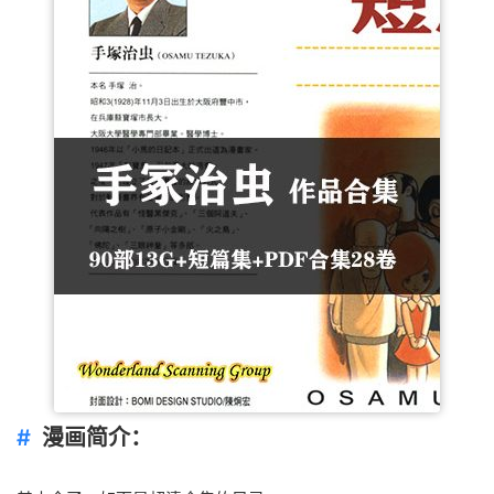
漫画简介：