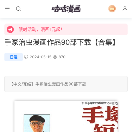
限时活动，漫画1元起！
限时特价购买终身会员享受全站免费体验！
限时活动，漫画1元起！
手冢治虫漫画作品90部下载【合集】
限时特价购买终身会员享受全站免费体验！
日漫
2024-05-15
870
【中文/
完结
】
手冢治虫
漫画作品90部下载