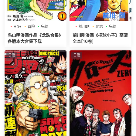
HD+
冒险
完结
前川刚
励志
完结
鸟山明漫画作品《龙珠合集》
前川刚漫画《撞球小子》高清
各版本大合集下载
全本[16卷]
日漫
日漫