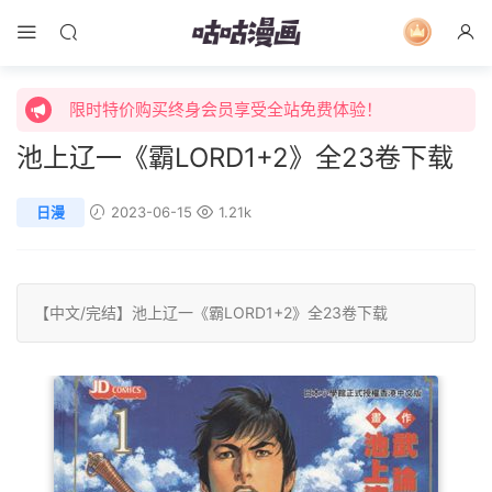
限时特价购买终身会员享受全站免费体验！
限时活动，漫画1元起！
限时特价购买终身会员享受全站免费体验！
池上辽一《霸LORD1+2》全23卷下载
日漫
2023-06-15
1.21k
【中文/
完结
】
池上辽一
《霸LORD1+2》全23卷下载