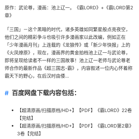
原作：武论尊，漫画：池上辽一。《霸LORD》+《霸LORD第2
章》
「三国」－这个黑暗的时代，诸多英雄如同繁星般点亮夜空，
他们之间的精彩争斗也吸引许多漫画家以此改编，例如正在
「少年漫画月刊」上连载的《龙狼传》或「新少年快报」上的
《火凤燎原》，现在，漫画界的黄金拍档池上辽一与武论尊，
即将呈现给读者不一样的三国故事！池上辽一老师与武论尊老
师合作的最新作品《超三国志-霸》，内容叙述一位内心怀着称
霸天下的野心，在后汉时由倭…
百度网盘下载内容包括：
【
超清原画/扫描原档/
HD+
】【PDF】《霸LORD》22卷
【完结】
【
超清原画/扫描原档/HD+
】【PDF】《霸LORD第2章》
3卷【完结】