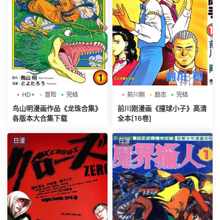
HD+
冒险
完结
前川刚
励志
完结
鸟山明漫画作品《龙珠合集》
前川刚漫画《撞球小子》高清
各版本大合集下载
全本[16卷]
日漫
日漫