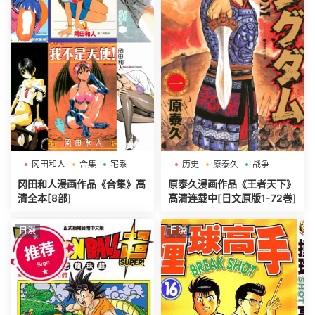
冈田和人
合集
宅系
历史
原泰久
战争
冈田和人漫画作品《合集》高
原泰久漫画作品《王者天下》
清全本[8部]
高清连载中[日文原版1-72巻]
日漫
日漫