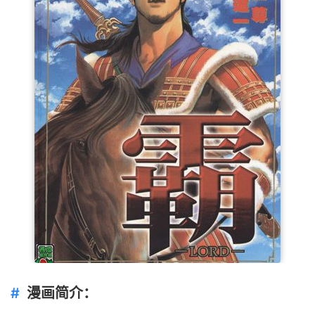
漫画简介：