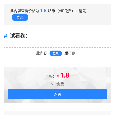
1.8
此内容查看价格为
咕币（VIP免费），请先
登录
试看卷：
此内容
后可见！
登录
1.8
￥
价格：
VIP免费
购买