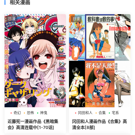
相关漫画
日漫
日漫
奇幻
恐怖
神鬼
冈田和人
合集
宅系
近藤宪一漫画作品《黑暗集
冈田和人漫画作品《合集》高
会》高清连载中[1-70话]
清全本[8部]