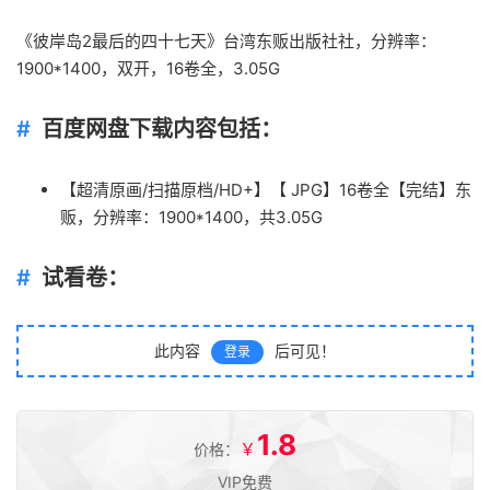
《彼岸岛2最后的四十七天》台湾东贩出版社社，分辨率：
1900*1400，双开，16卷全，3.05G
百度网盘下载内容包括：
【
超清原画/扫描原档/
HD+
】【 JPG】16卷全【完结】东
贩，分辨率：1900*1400，共3.05G
试看卷：
此内容
后可见！
登录
1.8
￥
价格：
VIP免费