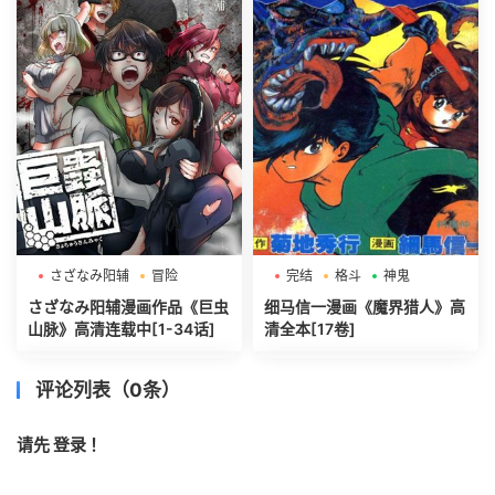
さざなみ阳辅
冒险
完结
格斗
神鬼
恐怖
さざなみ阳辅漫画作品《巨虫
细马信一漫画《魔界猎人》高
山脉》高清连载中[1-34话]
清全本[17卷]
评论列表（0条）
请先
登录
！