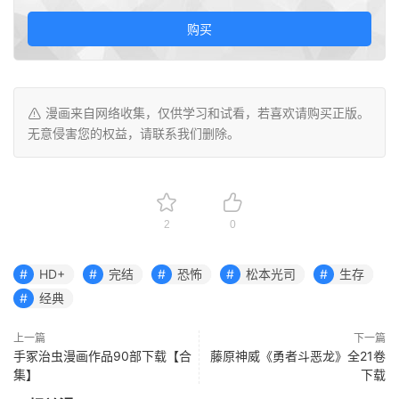
购买
漫画来自网络收集，仅供学习和试看，若喜欢请购买正版。
无意侵害您的权益，请联系我们删除。
2
0
HD+
完结
恐怖
松本光司
生存
经典
上一篇
下一篇
手冢治虫漫画作品90部下载【合
藤原神威《勇者斗恶龙》全21卷
集】
下载