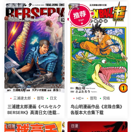
原版漫画
日漫
三浦建太郎
冒险
日文
HD+
冒险
完结
三浦建太郎漫画《ベルセルク
鸟山明漫画作品《龙珠合集》
BERSERK》高清日文/连载中
各版本大合集下载
[第01-42巻]
日漫
日漫