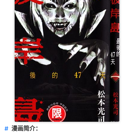
漫画简介：